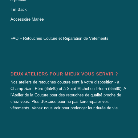
I m Back
Accessoire Mariée
FAQ – Retouches Couture et Réparation de Vêtements
DEUX ATELIERS POUR MIEUX VOUS SERVIR ?
Nos ateliers de retouches couture sont à votre disposition - à
Champ-Saint-Père (85540) et à Saint-Michel-en-l'Herm (85580). A
l'Atelier de la Couture pour des retouches de qualité proche de
chez vous. Plus d'excuse pour ne pas faire réparer vos
vêtements. Venez nous voir pour prolonger leur durée de vie.