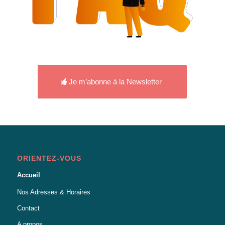
Je m’abonne à la Newsletter
ORIENTEZ-VOUS
Accueil
Nos Adresses & Horaires
Contact
A propos