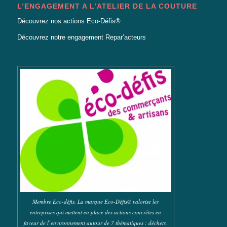
L’ENGAGEMENT A L’ATELIER DE LA COUTURE
Découvrez nos actions Eco-Défis®
Découvrez notre engagement Repar’acteurs
Membre Eco-défis. La marque Eco-Défis® valorise les
entreprises qui mettent en place des actions concrètes en
faveur de l’environnement autour de 7 thématiques : déchets,