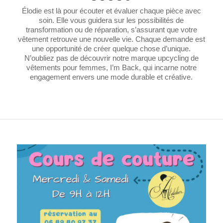
Élodie est là pour écouter et évaluer chaque pièce avec
soin. Elle vous guidera sur les possibilités de
transformation ou de réparation, s’assurant que votre
vêtement retrouve une nouvelle vie. Chaque demande est
une opportunité de créer quelque chose d’unique.
N’oubliez pas de découvrir notre marque upcycling de
vêtements pour femmes, I’m Back, qui incarne notre
engagement envers une mode durable et créative.