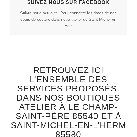
SUIVEZ NOUS SUR FACEBOOK
Suivre notre actualité. Pour connaitre les dates de nos
cours de couture dans notre atelier de Saint Michel en
l’Hem.
RETROUVEZ ICI
L’ENSEMBLE DES
SERVICES PROPOSÉS.
DANS NOS BOUTIQUES
ATELIER À LE CHAMP-
SAINT-PÈRE 85540 ET À
SAINT-MICHEL-EN-L’HERM
85580