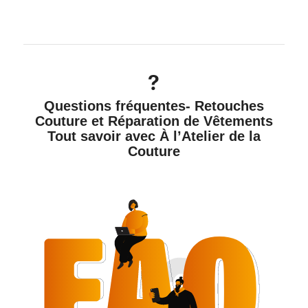
Questions fréquentes- Retouches
Couture et Réparation de Vêtements
Tout savoir avec À l’Atelier de la
Couture