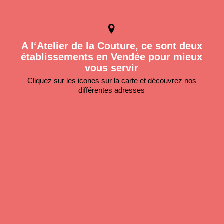
A l‘Atelier de la Couture, ce sont deux
établissements en Vendée pour mieux
vous servir
Cliquez sur les icones sur la carte et découvrez nos
différentes adresses