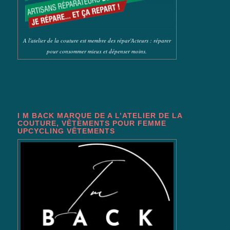
A l'atelier de la couture est membre des répar'Acteurs : réparer
pour consommer mieux et dépenser moins.
I M BACK MARQUE DE A L’ATELIER DE LA
COUTURE, VÊTEMENTS POUR FEMME
UPCYCLING VÊTEMENTS