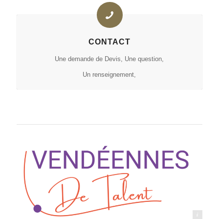
CONTACT
Une demande de Devis, Une question,
Un renseignement,
Vendéennes de talents