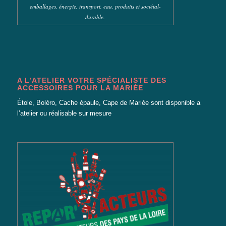
emballages, énergie, transport, eau, produits et sociétal-
durable.
A L’ATELIER VOTRE SPÉCIALISTE DES
ACCESSOIRES POUR LA MARIÉE
Étole, Boléro, Cache épaule, Cape de Mariée
sont disponible a
l’atelier ou réalisable sur mesure