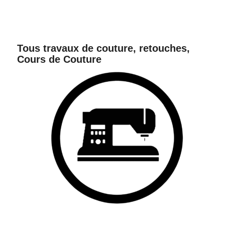
Tous travaux de couture, retouches,
Cours de Couture