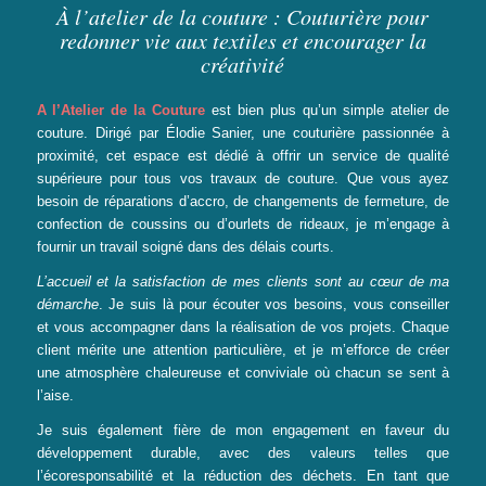
À l’atelier de la couture : Couturière pour
redonner vie aux textiles et encourager la
créativité
A l’Atelier de la Couture
est bien plus qu’un simple atelier de
couture. Dirigé par Élodie Sanier, une couturière passionnée à
proximité, cet espace est dédié à offrir un service de qualité
supérieure pour tous vos travaux de couture. Que vous ayez
besoin de réparations d’accro, de changements de fermeture, de
confection de coussins ou d’ourlets de rideaux, je m’engage à
fournir un travail soigné dans des délais courts.
L’accueil et la satisfaction de mes clients sont
au
cœur de ma
démarche
. Je suis là pour écouter vos besoins, vous conseiller
et vous accompagner dans la réalisation de vos projets. Chaque
client mérite une attention particulière, et je m’efforce de créer
une atmosphère chaleureuse et conviviale où chacun se sent à
l’aise.
Je suis également fière de mon engagement en faveur du
développement durable, avec des valeurs telles que
l’écoresponsabilité et la réduction des déchets. En tant que