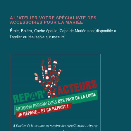
A L’ATELIER VOTRE SPÉCIALISTE DES
ACCESSOIRES POUR LA MARIÉE
Étole, Boléro, Cache épaule, Cape de Mariée
sont disponible a
l’atelier ou réalisable sur mesure
A l'atelier de la couture est membre des répar'Acteurs : réparer