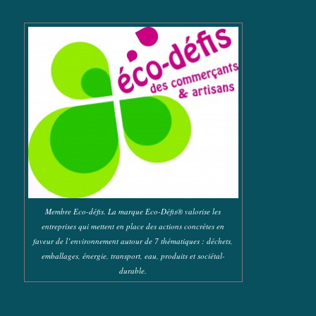
Membre Eco-défis. La marque Eco-Défis® valorise les
entreprises qui mettent en place des actions concrètes en
faveur de l’environnement autour de 7 thématiques : déchets,
emballages, énergie, transport, eau, produits et sociétal-
durable.