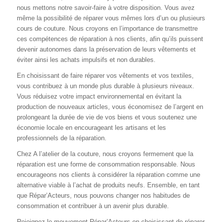
nous mettons notre savoir-faire à votre disposition. Vous avez
même la possibilité de réparer vous mêmes lors d’un ou plusieurs
cours de couture. Nous croyons en l’importance de transmettre
ces compétences de réparation à nos clients, afin qu’ils puissent
devenir autonomes dans la préservation de leurs vêtements et
éviter ainsi les achats impulsifs et non durables.
En choisissant de faire réparer vos vêtements et vos textiles,
vous contribuez à un monde plus durable à plusieurs niveaux.
Vous réduisez votre impact environnemental en évitant la
production de nouveaux articles, vous économisez de l’argent en
prolongeant la durée de vie de vos biens et vous soutenez une
économie locale en encourageant les artisans et les
professionnels de la réparation.
Chez A l’atelier de la couture, nous croyons fermement que la
réparation est une forme de consommation responsable. Nous
encourageons nos clients à considérer la réparation comme une
alternative viable à l’achat de produits neufs. Ensemble, en tant
que Répar’Acteurs, nous pouvons changer nos habitudes de
consommation et contribuer à un avenir plus durable.
Rejoignez le mouvement Répar’Acteurs en choisissant de réparer