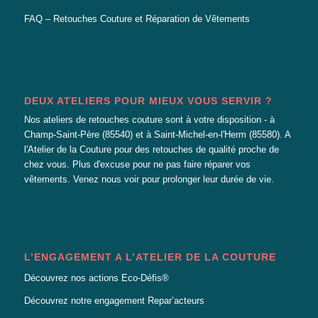
FAQ – Retouches Couture et Réparation de Vêtements
DEUX ATELIERS POUR MIEUX VOUS SERVIR ?
Nos ateliers de retouches couture sont à votre disposition - à
Champ-Saint-Père (85540) et à Saint-Michel-en-l'Herm (85580). A
l'Atelier de la Couture pour des retouches de qualité proche de
chez vous. Plus d'excuse pour ne pas faire réparer vos
vêtements. Venez nous voir pour prolonger leur durée de vie.
L’ENGAGEMENT A L’ATELIER DE LA COUTURE
Découvrez nos actions Eco-Défis®
Découvrez notre engagement Repar’acteurs