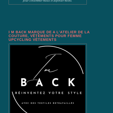
pour consommer mieux et dépenser moins.
I M BACK MARQUE DE A L’ATELIER DE LA
COUTURE, VÊTEMENTS POUR FEMME
UPCYCLING VÊTEMENTS