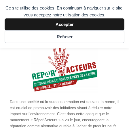
Ce site utilise des cookies. En continuant à naviguer sur le site,
vous acceptez notre utilisation des cookies.
Accepter
Refuser
Dans une société où la surconsommation est souvent la norme, il
est crucial de promouvoir des initiatives visant à réduire notre
impact sur l’environnement. C’est dans cette optique que le
mouvement « Répar’Acteurs » a vu le jour, encourageant la
réparation comme alternative durable à l’achat de produits neufs.